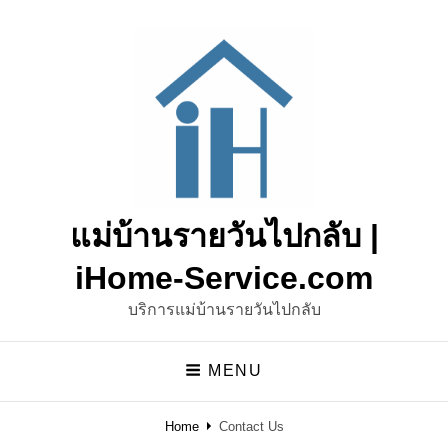
แม่บ้านรายวันไปกลับ |
iHome-Service.com
บริการแม่บ้านรายวันไปกลับ
MENU
Home
Contact Us