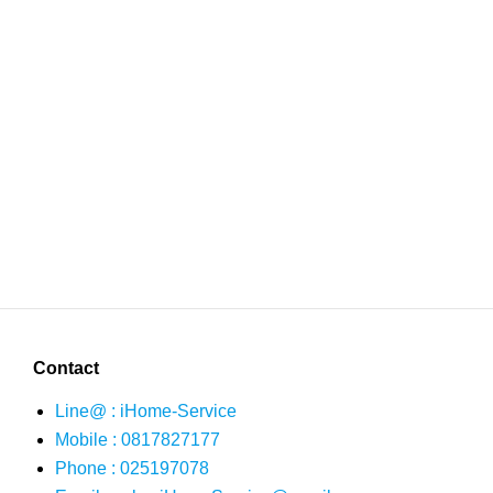
Contact
Line@ : iHome-Service
Mobile : 0817827177
Phone : 025197078