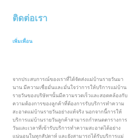
ติดต่อเรา
เพิ่มเพื่อน
จากประสบการณ์ของเราที่ได้จัดส่งแม่บ้านรายวันมา
นาน มีความเชื่อมั่นและมั่นใจว่าการให้บริการแม่บ้าน
รายวันของบริษัทฯนั้นมีความรวดเร็วและสอดคล้องกับ
ความต้องการของลูกค้าที่ต้องการรับบริการทำความ
สะอาดแม่บ้านรายวันอย่างแท้จริง นอกจากนี้การให้
บริการแม่บ้านรายวันลูกค้าสามารถกำหนดตารางการ
วันและเวลาที่เข้ารับบริการทำความสะอาดได้อย่าง
แน่นอนในทุกสัปดาห์ และยังสามารถได้รับบริการแม่