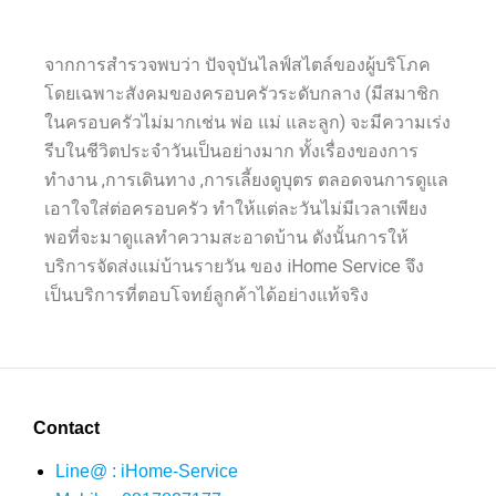
จากการสำรวจพบว่า ปัจจุบันไลฟ์สไตล์ของผู้บริโภค
โดยเฉพาะสังคมของครอบครัวระดับกลาง (มีสมาชิก
ในครอบครัวไม่มากเช่น พ่อ แม่ และลูก) จะมีความเร่ง
รีบในชีวิตประจำวันเป็นอย่างมาก ทั้งเรื่องของการ
ทำงาน ,การเดินทาง ,การเลี้ยงดูบุตร ตลอดจนการดูแล
เอาใจใส่ต่อครอบครัว ทำให้แต่ละวันไม่มีเวลาเพียง
พอที่จะมาดูแลทำความสะอาดบ้าน ดังนั้นการให้
บริการจัดส่งแม่บ้านรายวัน ของ iHome Service จึง
เป็นบริการที่ตอบโจทย์ลูกค้าได้อย่างแท้จริง
Contact
Line@ : iHome-Service