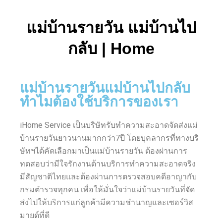
แม่บ้านรายวัน แม่บ้านไป
กลับ | Home
แม่บ้านรายวันแม่บ้านไปกลับ
ทำไมต้องใช้บริการของเรา
iHome Service เป็นบริษัทรับทำความสะอาดจัดส่งแม่
บ้านรายวันยาวนานมากกว่า7ปี โดยบุคลากรที่ทางบริ
ษัทฯได้คัดเลือกมาเป็นแม่บ้านรายวัน ต้องผ่านการ
ทดสอบว่ามีใจรักงานด้านบริการทำความสะอาดจริง
มีสัญชาติไทยและต้องผ่านการตรวจสอบคดีอาญากับ
กรมตำรวจทุกคน เพื่อให้มั่นใจว่าแม่บ้านรายวันที่จัด
ส่งไปให้บริการแก่ลูกค้ามีความชำนาญและเซอร์วิส
มายด์ที่ดี